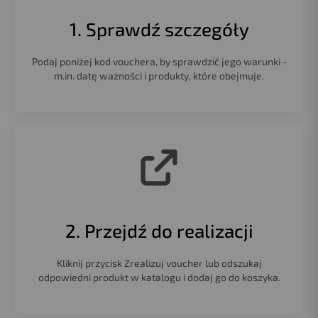
1. Sprawdź szczegóły
Podaj poniżej kod vouchera, by sprawdzić jego warunki -
m.in. datę ważności i produkty, które obejmuje.
2. Przejdź do realizacji
Kliknij przycisk Zrealizuj voucher lub odszukaj
odpowiedni produkt w katalogu i dodaj go do koszyka.