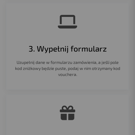
3. Wypełnij formularz
Uzupełnij dane w formularzu zamówienia, a jeśli pole
kod zniżkowy będzie puste, podaj w nim otrzymany kod
vouchera.