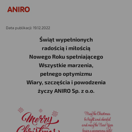
Data publikacji: 19.12.2022
Świąt wypełnionych
radością i miłością
Nowego Roku spełniającego
Wszystkie marzenia,
pełnego optymizmu
Wiary, szczęścia i powodzenia
życzy ANIRO Sp. z o.o.