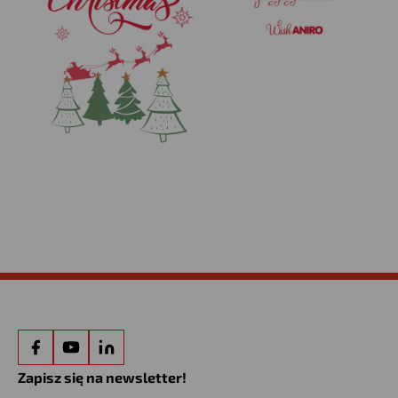
Zapisz się na newsletter!