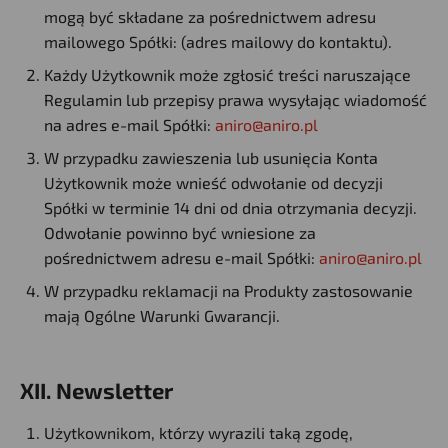
mogą być składane za pośrednictwem adresu
mailowego Spółki: (adres mailowy do kontaktu).
Każdy Użytkownik może zgłosić treści naruszające
Regulamin lub przepisy prawa wysyłając wiadomość
na adres e-mail Spółki:
aniro@aniro.pl
W przypadku zawieszenia lub usunięcia Konta
Użytkownik może wnieść odwołanie od decyzji
Spółki w terminie 14 dni od dnia otrzymania decyzji.
Odwołanie powinno być wniesione za
pośrednictwem adresu e-mail Spółki:
aniro@aniro.pl
W przypadku reklamacji na Produkty zastosowanie
mają Ogólne Warunki Gwarancji.
XII. Newsletter
Użytkownikom, którzy wyrazili taką zgodę,