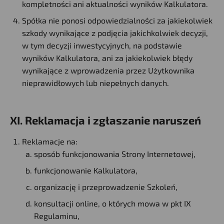
kompletności ani aktualności wyników Kalkulatora.
Spółka nie ponosi odpowiedzialności za jakiekolwiek
szkody wynikające z podjęcia jakichkolwiek decyzji,
w tym decyzji inwestycyjnych, na podstawie
wyników Kalkulatora, ani za jakiekolwiek błędy
wynikające z wprowadzenia przez Użytkownika
nieprawidłowych lub niepełnych danych.
XI. Reklamacja i zgłaszanie naruszeń
Reklamacje na:
sposób funkcjonowania Strony Internetowej,
funkcjonowanie Kalkulatora,
organizację i przeprowadzenie Szkoleń,
konsultacji online, o których mowa w pkt IX
Regulaminu,