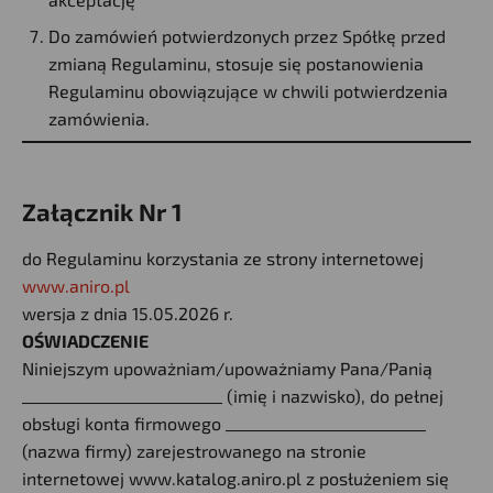
Do zamówień potwierdzonych przez Spółkę przed
zmianą Regulaminu, stosuje się postanowienia
Regulaminu obowiązujące w chwili potwierdzenia
zamówienia.
Załącznik Nr 1
do Regulaminu korzystania ze strony internetowej
www.aniro.pl
wersja z dnia 15.05.2026 r.
OŚWIADCZENIE
Niniejszym upoważniam/upoważniamy Pana/Panią
__________________________ (imię i nazwisko), do pełnej
obsługi konta firmowego __________________________
(nazwa firmy) zarejestrowanego na stronie
internetowej www.katalog.aniro.pl z posłużeniem się