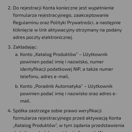
Do rejestracji Konta konieczne jest wypełnienie
formularza rejestracyjnego, zaakceptowanie
Regulaminu oraz Polityki Prywatności, a następnie
kliknięcie w link aktywacyjny otrzymany na podany
adres poczty elektronicznej.
Zakładając:
Konto „Katalog Produktów” – Użytkownik
powinien podać imię i nazwisko, numer
identyfikacji podatkowej NIP, a także numer
telefonu, adres e-mail,
Konto „Poradnik Automatyka” – Użytkownik
powinien podać imię i nazwisko oraz adres e-
mail.
Spółka zastrzega sobie prawo weryfikacji
formularza rejestracyjnego przed aktywacją Konta
„Katalog Produktów”, w tym żądania przedstawienia