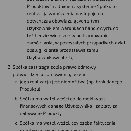
Produktów” widnieje w systemie Spółki, to
realizacja zamówienia następuje na
dotychczas obowiązujących z tym
Użytkownikiem warunkach handlowych, co
też będzie widoczne w podsumowaniu
zamówienia, w pozostałych przypadkach dział
obsługi klienta przedstawia temu
Użytkownikowi ofertę.
Spółka zastrzega sobie prawo odmowy
potwierdzenia zamówienia, jeżeli:
jego realizacja jest niemożliwa (np. brak danego
Produktu),
Spółka ma wątpliwości co do możliwości
finansowych danego Użytkownika i zapłaty za
nabywane Produkty,
Spółka ma wątpliwości, czy osoba faktycznie
składająca zamówienie ma prawo