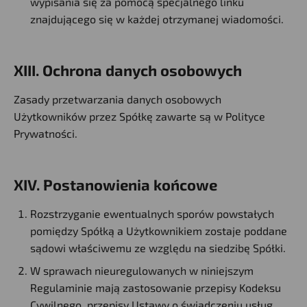
wypisania się za pomocą specjalnego linku
znajdującego się w każdej otrzymanej wiadomości.
XIII. Ochrona danych osobowych
Zasady przetwarzania danych osobowych
Użytkowników przez Spółkę zawarte są w Polityce
Prywatności.
XIV. Postanowienia końcowe
Rozstrzyganie ewentualnych sporów powstałych
pomiędzy Spółką a Użytkownikiem zostaje poddane
sądowi właściwemu ze względu na siedzibę Spółki.
W sprawach nieuregulowanych w niniejszym
Regulaminie mają zastosowanie przepisy Kodeksu
Cywilnego, przepisy Ustawy o świadczeniu usług