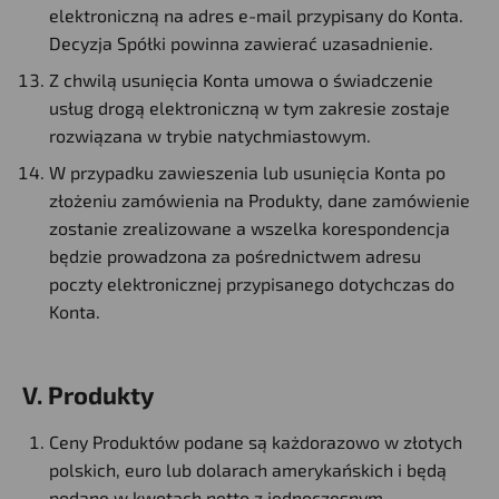
elektroniczną na adres e-mail przypisany do Konta.
Decyzja Spółki powinna zawierać uzasadnienie.
Z chwilą usunięcia Konta umowa o świadczenie
usług drogą elektroniczną w tym zakresie zostaje
rozwiązana w trybie natychmiastowym.
W przypadku zawieszenia lub usunięcia Konta po
złożeniu zamówienia na Produkty, dane zamówienie
zostanie zrealizowane a wszelka korespondencja
będzie prowadzona za pośrednictwem adresu
poczty elektronicznej przypisanego dotychczas do
Konta.
V. Produkty
Ceny Produktów podane są każdorazowo w złotych
polskich, euro lub dolarach amerykańskich i będą
podane w kwotach netto z jednoczesnym