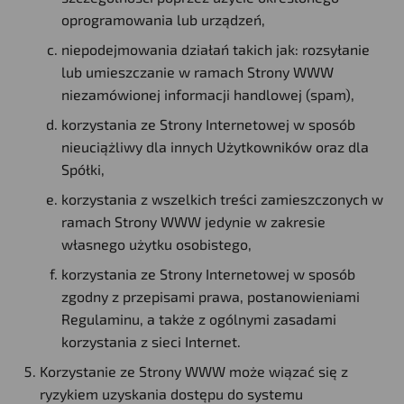
oprogramowania lub urządzeń,
niepodejmowania działań takich jak: rozsyłanie
lub umieszczanie w ramach Strony WWW
niezamówionej informacji handlowej (spam),
korzystania ze Strony Internetowej w sposób
nieuciążliwy dla innych Użytkowników oraz dla
Spółki,
korzystania z wszelkich treści zamieszczonych w
ramach Strony WWW jedynie w zakresie
własnego użytku osobistego,
korzystania ze Strony Internetowej w sposób
zgodny z przepisami prawa, postanowieniami
Regulaminu, a także z ogólnymi zasadami
korzystania z sieci Internet.
Korzystanie ze Strony WWW może wiązać się z
ryzykiem uzyskania dostępu do systemu