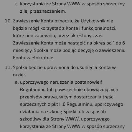
korzystania ze Strony WWW w sposób sprzeczny
z jej przeznaczeniem.
Zawieszenie Konta oznacza, że Użytkownik nie
będzie mógł korzystać z Konta i funkcjonalności,
które ono zapewnia, przez określony czas.
Zawieszenie Konta może nastąpić na okres od 1 do 6
miesięcy. Spółka może podjąć decyzję o zawieszeniu
Konta wielokrotnie.
Spółka będzie uprawniona do usunięcia Konta w
razie:
uporczywego naruszania postanowień
Regulaminu lub powszechnie obowiązujących
przepisów prawa, w tym dostarczania treści
sprzecznych z pkt II.6 Regulaminu, uporczywego
działania na szkodę Spółki lub w sposób
szkodliwy dla Strony WWW, uporczywego
korzystania ze Strony WWW w sposób sprzeczny