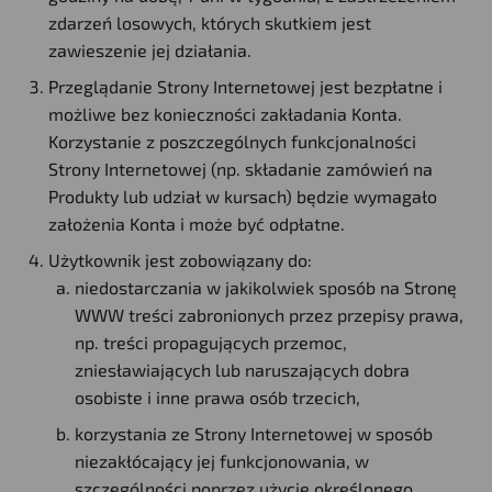
zdarzeń losowych, których skutkiem jest
zawieszenie jej działania.
Przeglądanie Strony Internetowej jest bezpłatne i
możliwe bez konieczności zakładania Konta.
Korzystanie z poszczególnych funkcjonalności
Strony Internetowej (np. składanie zamówień na
Produkty lub udział w kursach) będzie wymagało
założenia Konta i może być odpłatne.
Użytkownik jest zobowiązany do:
niedostarczania w jakikolwiek sposób na Stronę
WWW treści zabronionych przez przepisy prawa,
np. treści propagujących przemoc,
zniesławiających lub naruszających dobra
osobiste i inne prawa osób trzecich,
korzystania ze Strony Internetowej w sposób
niezakłócający jej funkcjonowania, w
szczególności poprzez użycie określonego