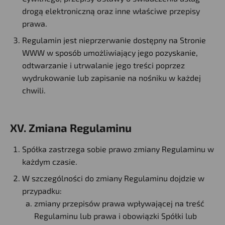
drogą elektroniczną oraz inne właściwe przepisy
prawa.
Regulamin jest nieprzerwanie dostępny na Stronie
WWW w sposób umożliwiający jego pozyskanie,
odtwarzanie i utrwalanie jego treści poprzez
wydrukowanie lub zapisanie na nośniku w każdej
chwili.
XV. Zmiana Regulaminu
Spółka zastrzega sobie prawo zmiany Regulaminu w
każdym czasie.
W szczególności do zmiany Regulaminu dojdzie w
przypadku:
zmiany przepisów prawa wpływającej na treść
Regulaminu lub prawa i obowiązki Spółki lub