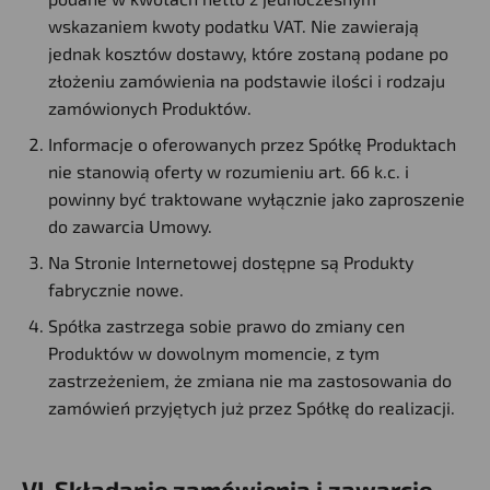
wskazaniem kwoty podatku VAT. Nie zawierają
jednak kosztów dostawy, które zostaną podane po
złożeniu zamówienia na podstawie ilości i rodzaju
zamówionych Produktów.
Informacje o oferowanych przez Spółkę Produktach
nie stanowią oferty w rozumieniu art. 66 k.c. i
powinny być traktowane wyłącznie jako zaproszenie
do zawarcia Umowy.
Na Stronie Internetowej dostępne są Produkty
fabrycznie nowe.
Spółka zastrzega sobie prawo do zmiany cen
Produktów w dowolnym momencie, z tym
zastrzeżeniem, że zmiana nie ma zastosowania do
zamówień przyjętych już przez Spółkę do realizacji.
VI. Składanie zamówienia i zawarcie