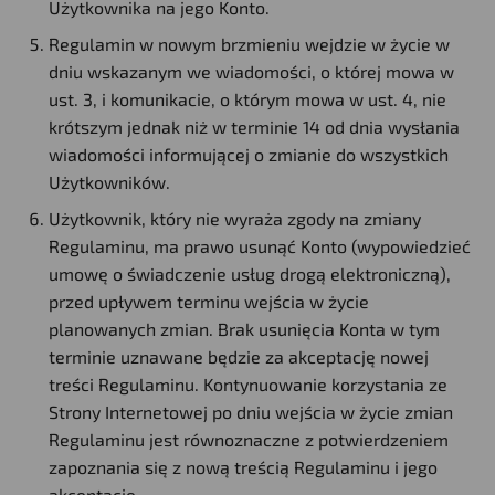
Użytkownika na jego Konto.
Regulamin w nowym brzmieniu wejdzie w życie w
dniu wskazanym we wiadomości, o której mowa w
ust. 3, i komunikacie, o którym mowa w ust. 4, nie
krótszym jednak niż w terminie 14 od dnia wysłania
wiadomości informującej o zmianie do wszystkich
Użytkowników.
Użytkownik, który nie wyraża zgody na zmiany
Regulaminu, ma prawo usunąć Konto (wypowiedzieć
umowę o świadczenie usług drogą elektroniczną),
przed upływem terminu wejścia w życie
planowanych zmian. Brak usunięcia Konta w tym
terminie uznawane będzie za akceptację nowej
treści Regulaminu. Kontynuowanie korzystania ze
Strony Internetowej po dniu wejścia w życie zmian
Regulaminu jest równoznaczne z potwierdzeniem
zapoznania się z nową treścią Regulaminu i jego
akceptację