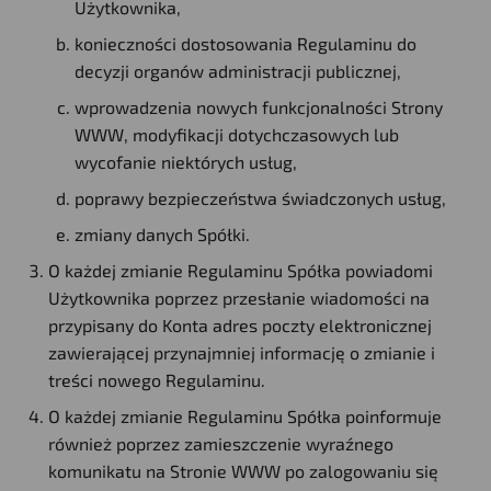
Użytkownika,
konieczności dostosowania Regulaminu do
decyzji organów administracji publicznej,
wprowadzenia nowych funkcjonalności Strony
WWW, modyfikacji dotychczasowych lub
wycofanie niektórych usług,
poprawy bezpieczeństwa świadczonych usług,
zmiany danych Spółki.
O każdej zmianie Regulaminu Spółka powiadomi
Użytkownika poprzez przesłanie wiadomości na
przypisany do Konta adres poczty elektronicznej
zawierającej przynajmniej informację o zmianie i
treści nowego Regulaminu.
O każdej zmianie Regulaminu Spółka poinformuje
również poprzez zamieszczenie wyraźnego
komunikatu na Stronie WWW po zalogowaniu się