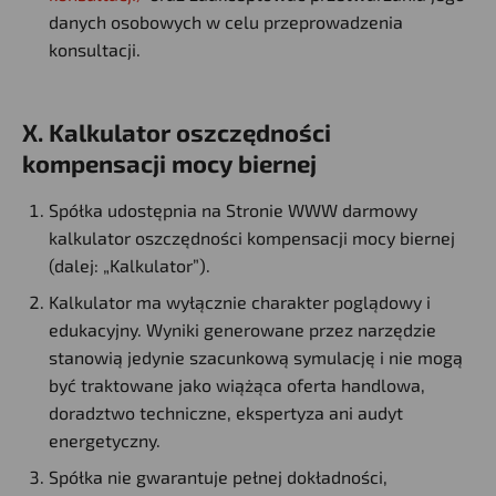
danych osobowych w celu przeprowadzenia
konsultacji.
X. Kalkulator oszczędności
kompensacji mocy biernej
Spółka udostępnia na Stronie WWW darmowy
kalkulator oszczędności kompensacji mocy biernej
(dalej: „Kalkulator”).
Kalkulator ma wyłącznie charakter poglądowy i
edukacyjny. Wyniki generowane przez narzędzie
stanowią jedynie szacunkową symulację i nie mogą
być traktowane jako wiążąca oferta handlowa,
doradztwo techniczne, ekspertyza ani audyt
energetyczny.
Spółka nie gwarantuje pełnej dokładności,