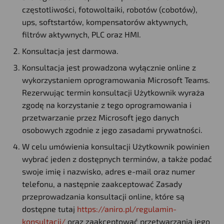
częstotliwości, fotowoltaiki, robotów (cobotów),
ups, softstartów, kompensatorów aktywnych,
filtrów aktywnych, PLC oraz HMI.
Konsultacja jest darmowa.
Konsultacja jest prowadzona wyłącznie online z
wykorzystaniem oprogramowania Microsoft Teams.
Rezerwując termin konsultacji Użytkownik wyraża
zgodę na korzystanie z tego oprogramowania i
przetwarzanie przez Microsoft jego danych
osobowych zgodnie z jego zasadami prywatności.
W celu umówienia konsultacji Użytkownik powinien
wybrać jeden z dostępnych terminów, a także podać
swoje imię i nazwisko, adres e-mail oraz numer
telefonu, a następnie zaakceptować Zasady
przeprowadzania konsultacji online, które są
dostępne tutaj
https://aniro.pl/regulamin-
konsultacji/
oraz zaakceptować przetwarzania jego