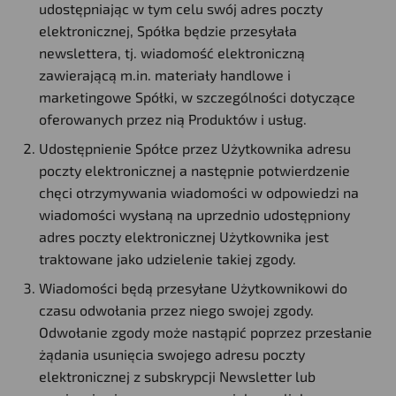
udostępniając w tym celu swój adres poczty
elektronicznej, Spółka będzie przesyłała
newslettera, tj. wiadomość elektroniczną
zawierającą m.in. materiały handlowe i
marketingowe Spółki, w szczególności dotyczące
oferowanych przez nią Produktów i usług.
Udostępnienie Spółce przez Użytkownika adresu
poczty elektronicznej a następnie potwierdzenie
chęci otrzymywania wiadomości w odpowiedzi na
wiadomości wysłaną na uprzednio udostępniony
adres poczty elektronicznej Użytkownika jest
traktowane jako udzielenie takiej zgody.
Wiadomości będą przesyłane Użytkownikowi do
czasu odwołania przez niego swojej zgody.
Odwołanie zgody może nastąpić poprzez przesłanie
żądania usunięcia swojego adresu poczty
elektronicznej z subskrypcji Newsletter lub