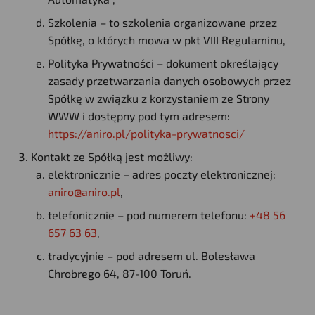
Szkolenia – to szkolenia organizowane przez
Spółkę, o których mowa w pkt VIII Regulaminu,
Polityka Prywatności – dokument określający
zasady przetwarzania danych osobowych przez
Spółkę w związku z korzystaniem ze Strony
WWW i dostępny pod tym adresem:
https://aniro.pl/polityka-prywatnosci/
Kontakt ze Spółką jest możliwy:
elektronicznie – adres poczty elektronicznej:
aniro@aniro.pl
,
telefonicznie – pod numerem telefonu:
+48 56
657 63 63
,
tradycyjnie – pod adresem ul. Bolesława
Chrobrego 64, 87-100 Toruń.