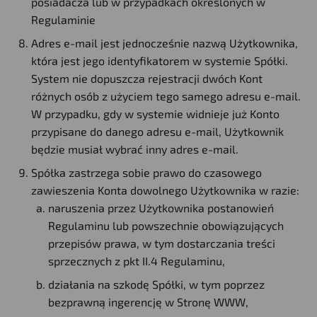
posiadacza lub w przypadkach określonych w
Regulaminie
Adres e-mail jest jednocześnie nazwą Użytkownika,
która jest jego identyfikatorem w systemie Spółki.
System nie dopuszcza rejestracji dwóch Kont
różnych osób z użyciem tego samego adresu e-mail.
W przypadku, gdy w systemie widnieje już Konto
przypisane do danego adresu e-mail, Użytkownik
będzie musiał wybrać inny adres e-mail.
Spółka zastrzega sobie prawo do czasowego
zawieszenia Konta dowolnego Użytkownika w razie:
naruszenia przez Użytkownika postanowień
Regulaminu lub powszechnie obowiązujących
przepisów prawa, w tym dostarczania treści
sprzecznych z pkt II.4 Regulaminu,
działania na szkodę Spółki, w tym poprzez
bezprawną ingerencję w Stronę WWW,