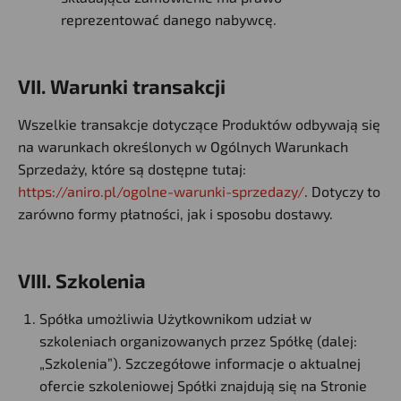
reprezentować danego nabywcę.
VII. Warunki transakcji
Wszelkie transakcje dotyczące Produktów odbywają się
na warunkach określonych w Ogólnych Warunkach
Sprzedaży, które są dostępne tutaj:
https://aniro.pl/ogolne-warunki-sprzedazy/
. Dotyczy to
zarówno formy płatności, jak i sposobu dostawy.
VIII. Szkolenia
Spółka umożliwia Użytkownikom udział w
szkoleniach organizowanych przez Spółkę (dalej:
„Szkolenia”). Szczegółowe informacje o aktualnej
ofercie szkoleniowej Spółki znajdują się na Stronie