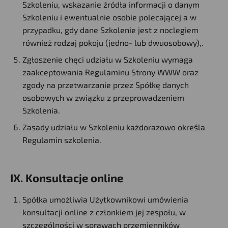
Szkoleniu, wskazanie źródła informacji o danym
Szkoleniu i ewentualnie osobie polecającej a w
przypadku, gdy dane Szkolenie jest z noclegiem
również rodzaj pokoju (jedno- lub dwuosobowy),.
Zgłoszenie chęci udziału w Szkoleniu wymaga
zaakceptowania Regulaminu Strony WWW oraz
zgody na przetwarzanie przez Spółkę danych
osobowych w związku z przeprowadzeniem
Szkolenia.
Zasady udziału w Szkoleniu każdorazowo określa
Regulamin szkolenia.
IX. Konsultacje online
Spółka umożliwia Użytkownikowi umówienia
konsultacji online z członkiem jej zespołu, w
szczególności w sprawach przemienników