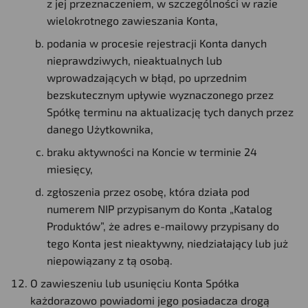
z jej przeznaczeniem, w szczególności w razie
wielokrotnego zawieszania Konta,
podania w procesie rejestracji Konta danych
nieprawdziwych, nieaktualnych lub
wprowadzających w błąd, po uprzednim
bezskutecznym upływie wyznaczonego przez
Spółkę terminu na aktualizację tych danych przez
danego Użytkownika,
braku aktywności na Koncie w terminie 24
miesięcy,
zgłoszenia przez osobę, która działa pod
numerem NIP przypisanym do Konta „Katalog
Produktów”, że adres e-mailowy przypisany do
tego Konta jest nieaktywny, niedziałający lub już
niepowiązany z tą osobą.
O zawieszeniu lub usunięciu Konta Spółka
każdorazowo powiadomi jego posiadacza drogą