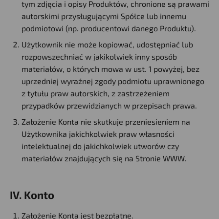
tym zdjęcia i opisy Produktów, chronione są prawami
autorskimi przysługującymi Spółce lub innemu
podmiotowi (np. producentowi danego Produktu).
Użytkownik nie może kopiować, udostępniać lub
rozpowszechniać w jakikolwiek inny sposób
materiałów, o których mowa w ust. 1 powyżej, bez
uprzedniej wyraźnej zgody podmiotu uprawnionego
z tytułu praw autorskich, z zastrzeżeniem
przypadków przewidzianych w przepisach prawa.
Założenie Konta nie skutkuje przeniesieniem na
Użytkownika jakichkolwiek praw własności
intelektualnej do jakichkolwiek utworów czy
materiałów znajdujących się na Stronie WWW.
IV. Konto
Założenie Konta jest bezpłatne.