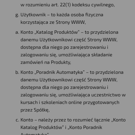
w rozumieniu art. 22(1) kodeksu cywilnego,
Użytkownik – to każda osoba fizyczna
korzystająca ze Strony WWW,
Konto „Katalog Produktów” – to przydzielona
danemu Użytkownikowi część Strony WWW,
dostępna dla niego po zarejestrowaniu i
zalogowaniu się, umożliwiająca składanie
zamówień na Produkty,
Konto „Poradnik Automatyka” – to przydzielona
danemu Użytkownikowi część Strony WWW,
dostępna dla niego po zarejestrowaniu i
zalogowaniu się, umożliwiająca uczestnictwo w
kursach i szkoleniach online przygotowanych
przez Spółkę,
Konto – należy przez to rozumieć łącznie „Konto
Katalog Produktów” i „Konto Poradnik
Automatyka”,