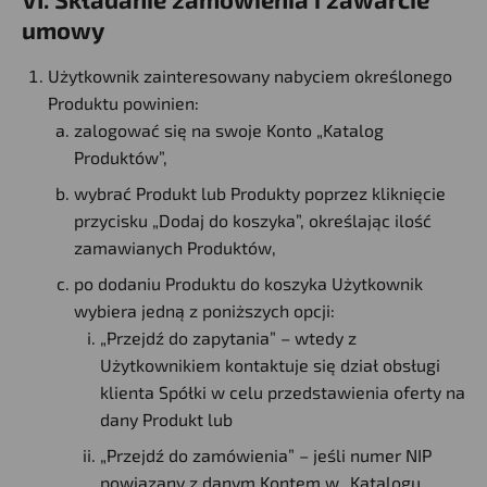
umowy
Użytkownik zainteresowany nabyciem określonego
Produktu powinien:
zalogować się na swoje Konto „Katalog
Produktów”,
wybrać Produkt lub Produkty poprzez kliknięcie
przycisku „Dodaj do koszyka”, określając ilość
zamawianych Produktów,
po dodaniu Produktu do koszyka Użytkownik
wybiera jedną z poniższych opcji:
„Przejdź do zapytania” – wtedy z
Użytkownikiem kontaktuje się dział obsługi
klienta Spółki w celu przedstawienia oferty na
dany Produkt lub
„Przejdź do zamówienia” – jeśli numer NIP
powiązany z danym Kontem w „Katalogu