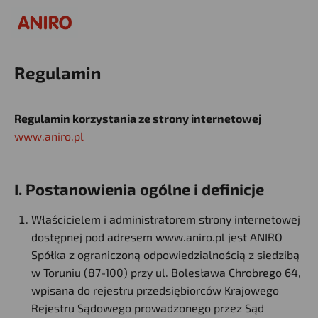
Regulamin
Regulamin korzystania ze strony internetowej
www.aniro.pl
I. Postanowienia ogólne i definicje
Właścicielem i administratorem strony internetowej
dostępnej pod adresem www.aniro.pl jest ANIRO
Spółka z ograniczoną odpowiedzialnością z siedzibą
w Toruniu (87-100) przy ul. Bolesława Chrobrego 64,
wpisana do rejestru przedsiębiorców Krajowego
Rejestru Sądowego prowadzonego przez Sąd